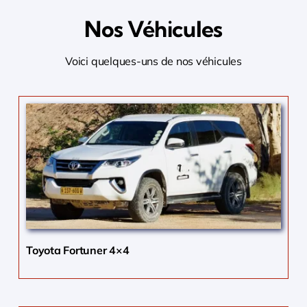
Nos Véhicules
Voici quelques-uns de nos véhicules
Toyota Fortuner 4×4