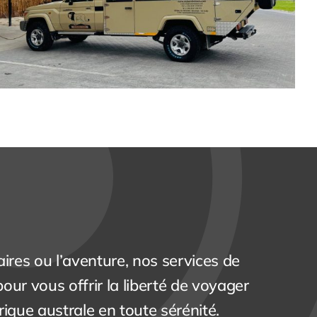
faires ou l’aventure, nos services de
our vous offrir la liberté de voyager
rique australe en toute sérénité.