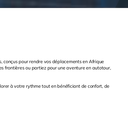
es, conçus pour rendre vos déplacements en Afrique
es frontières ou partiez pour une aventure en autotour,
lorer à votre rythme tout en bénéficiant de confort, de