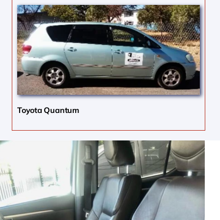
Toyota Quantum