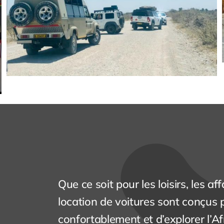
Que ce soit pour les loisirs, les af
location de voitures sont conçus p
confortablement et d’explorer l’Af