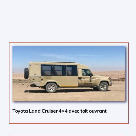
Toyota Land Cruiser 4×4 avec toit ouvrant