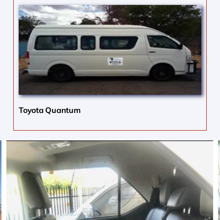
Toyota Quantum