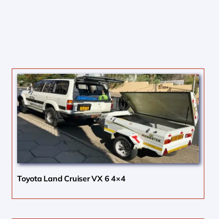
Toyota Land Cruiser VX 6 4×4