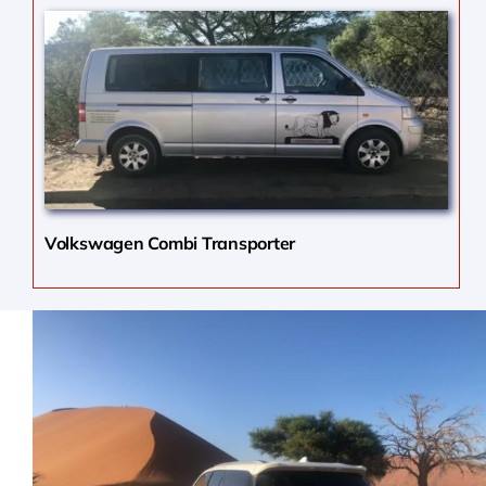
Volkswagen Combi Transporter