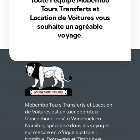
Tours Transferts et
Location de Voitures vous
souhaite un agréable
voyage.
Mobembo Tours Transferts et Location
de Voitures est un tour opérateur
francophone basé à Windhoek en
Namibie, spécialisé dans les voyages
sur mesure en Afrique australe :
Namibie, Botswana et Zimbabwe.