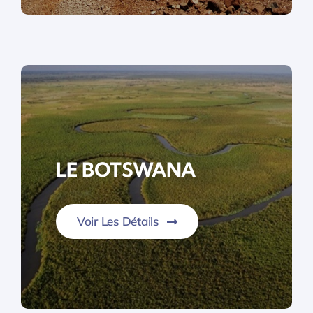
LE BOTSWANA
Voir Les Détails
Paradis de la faune sauvage…