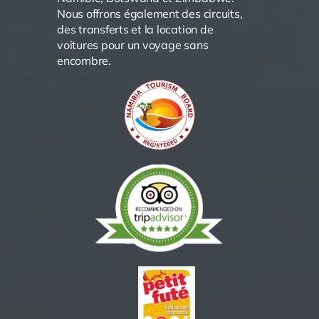
Nous offrons également des circuits,
des transferts et la location de
voitures pour un voyage sans
encombre.