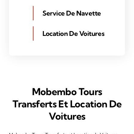
Service De Navette
Location De Voitures
Mobembo Tours
Transferts Et Location De
Voitures