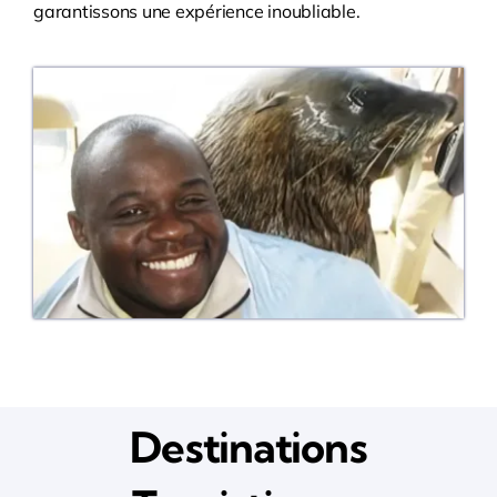
garantissons une expérience inoubliable.
Destinations