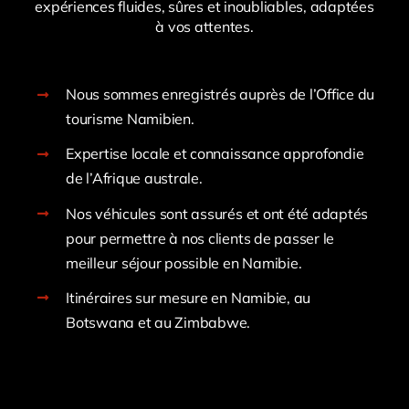
expériences fluides, sûres et inoubliables, adaptées
à vos attentes.
Nous sommes enregistrés auprès de l’Office du
tourisme Namibien.
Expertise locale et connaissance approfondie
de l’Afrique australe.
Nos véhicules sont assurés et ont été adaptés
pour permettre à nos clients de passer le
meilleur séjour possible en Namibie.
Itinéraires sur mesure en Namibie, au
Botswana et au Zimbabwe.