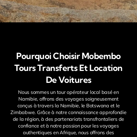
Pourquoi Choisir Mobembo
Tours Transferts Et Location
De Voitures
Nous sommes un tour opérateur local basé en
Namibie, offrons des voyages soigneusement
conçus à travers la Namibie, le Botswana et le
Zimbabwe. Grâce à notre connaissance approfondie
de la région, à des partenariats transfrontaliers de
confiance et à notre passion pour les voyages
authentiques en Afrique, nous offrons des