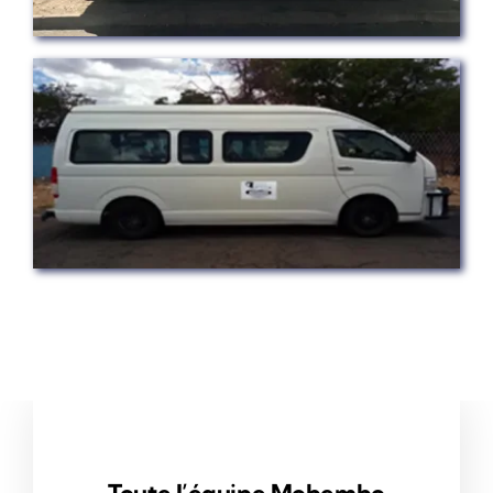
Toute l’équipe Mobembo