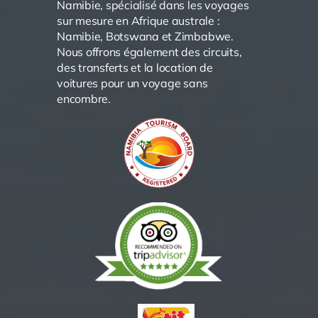
Namibie, spécialisé dans les voyages
sur mesure en Afrique australe :
Namibie, Botswana et Zimbabwe.
Nous offrons également des circuits,
des transferts et la location de
voitures pour un voyage sans
encombre.