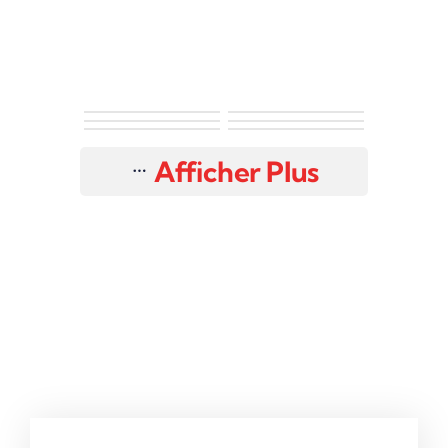
Afficher Plus