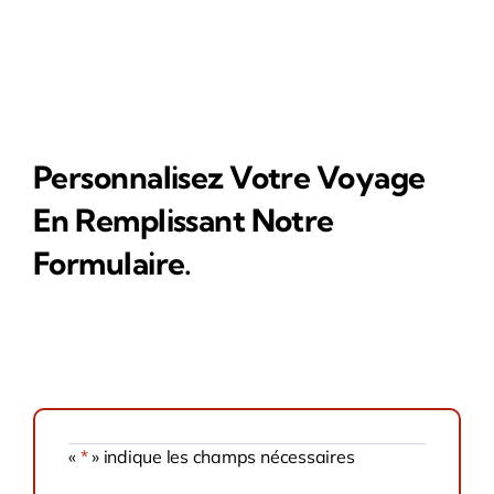
Personnalisez Votre Voyage
En Remplissant Notre
Formulaire.
«
*
» indique les champs nécessaires