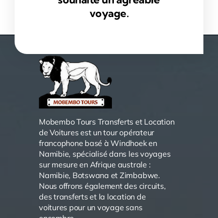
voyage.
Mobembo Tours Transferts et Location
de Voitures est un tour opérateur
francophone basé à Windhoek en
Namibie, spécialisé dans les voyages
sur mesure en Afrique australe :
Namibie, Botswana et Zimbabwe.
Nous offrons également des circuits,
des transferts et la location de
voitures pour un voyage sans