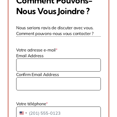
Comment Pouvons-
Nous Vous Joindre ?
Nous serions ravis de discuter avec vous.
Comment pouvons-nous vous contacter ?
Votre adresse e-mail
*
Email Address
Confirm Email Address
Votre téléphone
*
États-