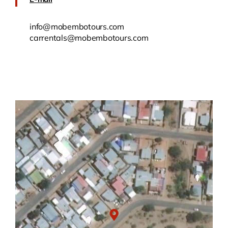
info@mobembotours.com
carrentals@mobembotours.com