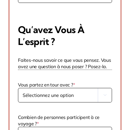
Unis
+1
Qu’avez Vous À
L’esprit ?
Faites-nous savoir ce que vous pensez. Vous
avez une question à nous poser ? Posez-la.
Vous partez en tour avec ?
*

Combien de personnes participent à ce
voyage ?
*