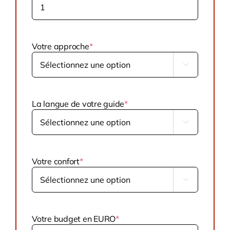
Votre approche
*

La langue de votre guide
*

Votre confort
*

Votre budget en EURO
*